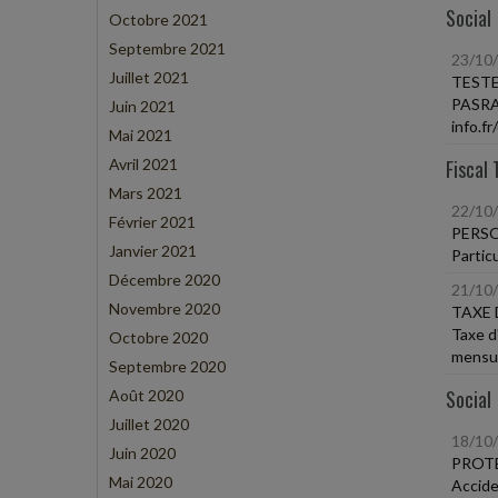
Social
Octobre 2021
Septembre 2021
23/10
Juillet 2021
TESTE
PASRAU
Juin 2021
info.f
Mai 2021
Avril 2021
Fiscal 
Mars 2021
22/10
Février 2021
PERSO
Janvier 2021
Partic
Décembre 2020
21/10
Novembre 2020
TAXE 
Taxe d
Octobre 2020
mensua
Septembre 2020
Social
Août 2020
Juillet 2020
18/10
Juin 2020
PROTE
Mai 2020
Accide