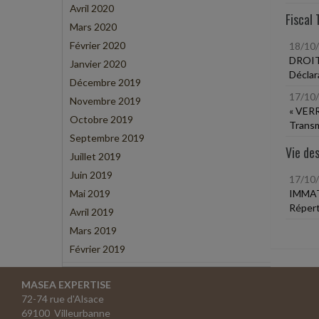
Avril 2020
Fiscal 
Mars 2020
Février 2020
18/10
DROIT
Janvier 2020
Déclar
Décembre 2019
17/10
Novembre 2019
« VER
Octobre 2019
Transm
Septembre 2019
Vie des
Juillet 2019
Juin 2019
17/10
Mai 2019
IMMAT
Réperto
Avril 2019
Mars 2019
Février 2019
MASEA EXPERTISE
72-74 rue d'Alsace
69100 Villeurbanne