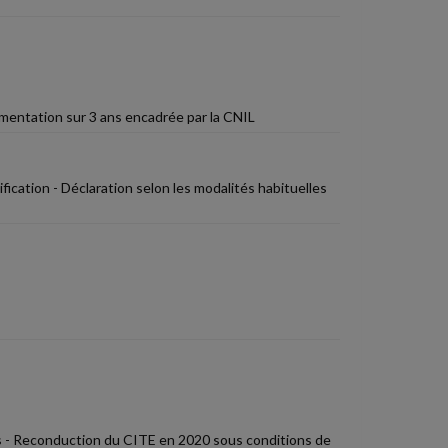
imentation sur 3 ans encadrée par la CNIL
fication - Déclaration selon les modalités habituelles
 - Reconduction du CITE en 2020 sous conditions de