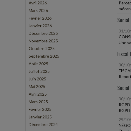
Avril 2026
Percept
mécani
Mars 2026
Février 2026
Social
Janvier 2026
31/10
Décembre 2025
CONS
Novembre 2025
Une sa
Octobre 2025
Fiscal 
Septembre 2025
Août 2025
30/10
FISCA
Juillet 2025
Report
Juin 2025
Mai 2025
Social
Avril 2025
30/10
Mars 2025
RGPD 
Février 2025
RGPD -
Janvier 2025
29/10
Décembre 2024
NÉGOC