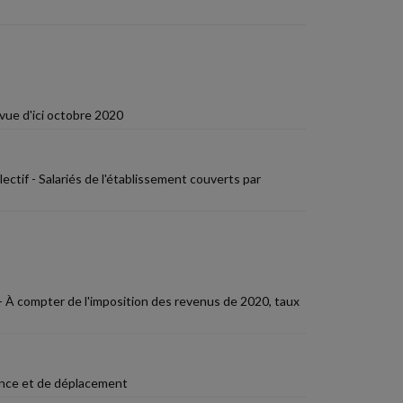
vue d'ici octobre 2020
ectif - Salariés de l'établissement couverts par
 - À compter de l'imposition des revenus de 2020, taux
dence et de déplacement