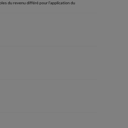
bles du revenu différé pour l'application du