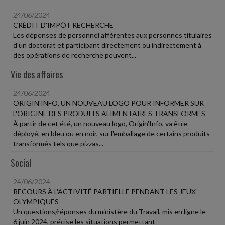
24/06/2024
CRÉDIT D'IMPÔT RECHERCHE
Les dépenses de personnel afférentes aux personnes titulaires
d'un doctorat et participant directement ou indirectement à
des opérations de recherche peuvent...
Vie des affaires
24/06/2024
ORIGIN'INFO, UN NOUVEAU LOGO POUR INFORMER SUR
L'ORIGINE DES PRODUITS ALIMENTAIRES TRANSFORMÉS
À partir de cet été, un nouveau logo, Origin'Info, va être
déployé, en bleu ou en noir, sur l'emballage de certains produits
transformés tels que pizzas...
Social
24/06/2024
RECOURS À L'ACTIVITÉ PARTIELLE PENDANT LES JEUX
OLYMPIQUES
Un questions/réponses du ministère du Travail, mis en ligne le
6 juin 2024, précise les situations permettant