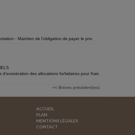
ation - Maintien de l'obligation de payer le prix
NELS
 d'exonération des allocations forfaitaires pour frais
<< Brèves précédent(es)
ACCUEIL
PLAN
MENTIONS LÉGALES
CONTACT