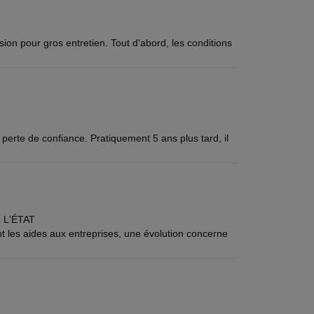
ion pour gros entretien. Tout d'abord, les conditions
 perte de confiance. Pratiquement 5 ans plus tard, il
 L'ÉTAT
t les aides aux entreprises, une évolution concerne