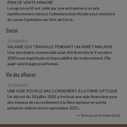
PRIX DE VENTE MINORÉ
Lorsqu'un actif est cédé par une entreprise à un prix
manifestement minoré, l'administration fiscale peut remettre
en cause l'opération au titre de l'acte...
Social
23/10/2025
SALARIÉ QUI TRAVAILLE PENDANT UN ARRÊT MALADIE
Une secrétaire commerciale avait été licenciée le 9 octobre
2020 pour inaptitude et impossibilité de reclassement. Elle
avait saisi le juge prud'homal...
Vie des affaires
23/10/2025
UNE AIDE POUR LE RACCORDEMENT À LA FIBRE OPTIQUE
Un décret du 18 juillet 2025 a institué une aide financière pour
des travaux de raccordement à la fibre optique en partie
privative réalisés entre septembre 2025...
<< Brèves précédent(es)