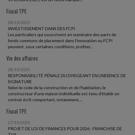
Fiscal TPE
28/10/2025
INVESTISSEMENT DANS DES FCPI
Les particuliers qui souscrivent en numéraire des parts de
fonds communs de placement dans l'innovation ou FCPI
peuvent, sous certaines conditions, profiter...
Vie des affaires
28/10/2025
RESPONSABILITÉ PÉNALE DU DIRIGEANT EN L'ABSENCE DE
SIGNATURE
Selon le code de la construction et de l'habitation, le
constructeur d'une maison individuelle est tenu d'établir un
contrat écrit comportant, notamment,...
Fiscal TPE
27/10/2025
PROJET DE LOI DE FINANCES POUR 2026 : FRANCHISE DE
TVA